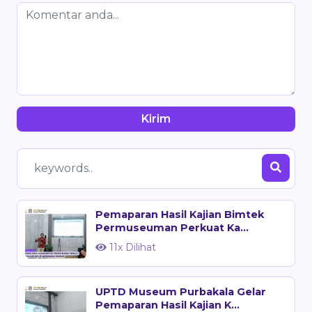
Kirim
Pemaparan Hasil Kajian Bimtek
Permuseuman Perkuat Ka...
11x Dilihat
UPTD Museum Purbakala Gelar
Pemaparan Hasil Kajian K...