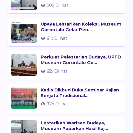
30x Dilihat
Upaya Lestarikan Koleksi, Museum
Gorontalo Gelar Pen...
61x Dilihat
Perkuat Pelestarian Budaya, UPTD
Museum Gorontalo Go...
65x Dilihat
Kadis Dikbud Buka Seminar Kajian
Senjata Tradisional...
97x Dilihat
Lestarikan Warisan Budaya,
Museum Paparkan Hasil Kaj...