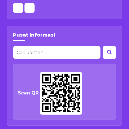
Pusat Informasi
Scan QR