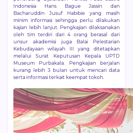
Indonesia Hans Bague Jassin dan
Bacharuddin Jusuf Habibie yang masih
minim informasi sehingga perlu dilakukan
kajian lebih lanjut. Pengkajian dilaksanakan
oleh tim terdiri dari 4 orang berasal dari
unsur akademisi juga Balai Pelestarian
Kebudayaan wilayah III yang ditetapkan
melalui Surat Keputusan Kepala UPTD
Museum Purbakala. Pengkajian berjalan
kurang lebih 3 bulan untuk mencari data
serta informasi terkait keempat tokoh.