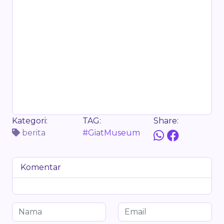
Kategori:
TAG:
Share:
berita
#GiatMuseum
Komentar