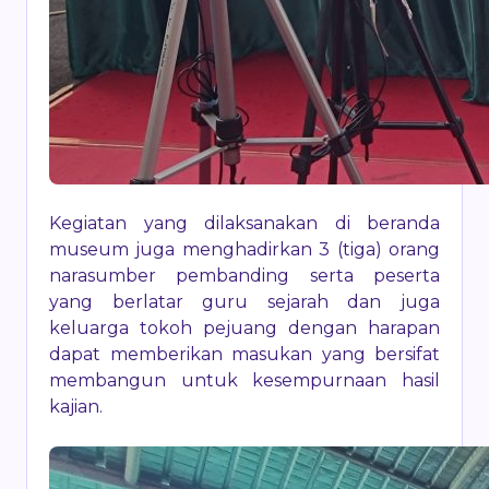
Kegiatan yang dilaksanakan di beranda
museum juga menghadirkan 3 (tiga) orang
narasumber pembanding serta peserta
yang berlatar guru sejarah dan juga
keluarga tokoh pejuang dengan harapan
dapat memberikan masukan yang bersifat
membangun untuk kesempurnaan hasil
kajian.