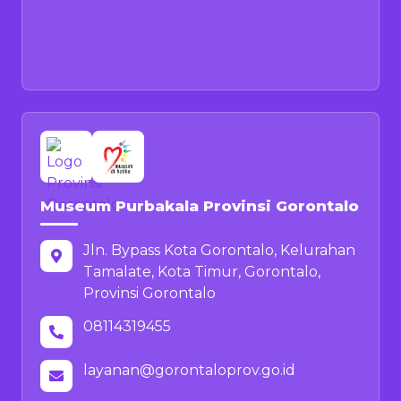
Museum Purbakala Provinsi Gorontalo
Jln. Bypass Kota Gorontalo, Kelurahan
Tamalate, Kota Timur, Gorontalo,
Provinsi Gorontalo
08114319455
layanan@gorontaloprov.go.id