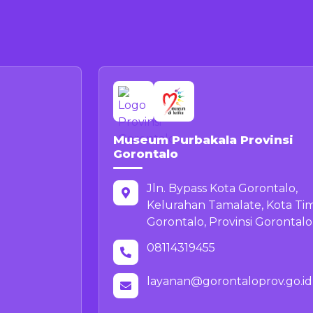
Museum Purbakala Provinsi
Gorontalo
Jln. Bypass Kota Gorontalo,
Kelurahan Tamalate, Kota Ti
Gorontalo, Provinsi Gorontalo
08114319455
layanan@gorontaloprov.go.id